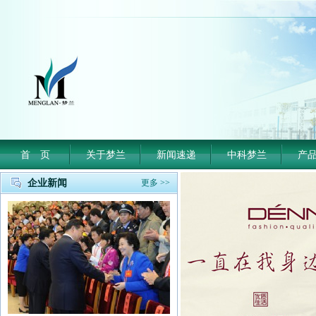
首 页
关于梦兰
新闻速递
中科梦兰
产
企业新闻
更多 >>