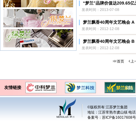
“梦兰”品牌价值达209.65亿
发表时间：2013-07-08
梦兰飘香40周年文艺晚会 A
发表时间：2012-12-08
梦兰飘香40周年文艺晚会 B
发表时间：2012-12-08
首页
上
友情链接
©版权所有 江苏梦兰集团
地址：江苏常熟市虞山镇 电话：+86 
备案号：
苏ICP备16017608号