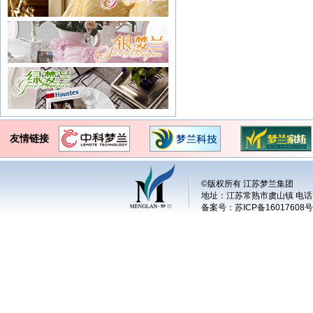
友情链接
©版权所有 江苏梦兰集团
地址：江苏常熟市虞山镇 电话：+86 
备案号：
苏ICP备16017608号